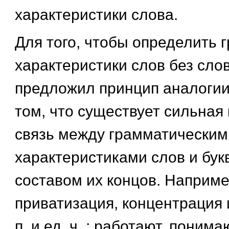
характеристики слова.
Для того, чтобы определить 
характеристики слов без сло
предложил принцип аналогии
том, что существует сильная
связь между грамматическим
характеристиками слов и бу
составом их концов. Наприме
приватизация, концентрация и
п. и ед. ч. ; работают, понима