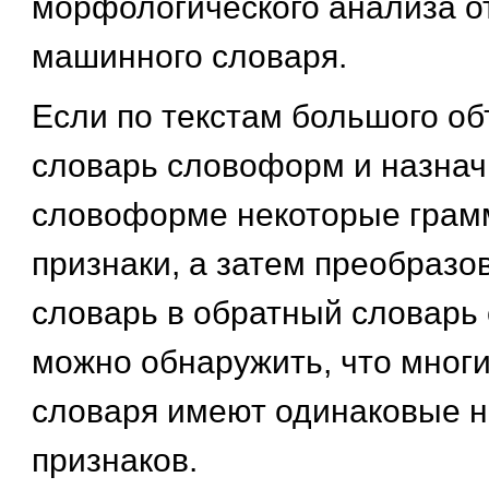
морфологического анализа от
машинного словаря.
Если по текстам большого об
словарь словоформ и назнач
словоформе некоторые грам
признаки, а затем преобразо
словарь в обратный словарь
можно обнаружить, что многи
словаря имеют одинаковые 
признаков.