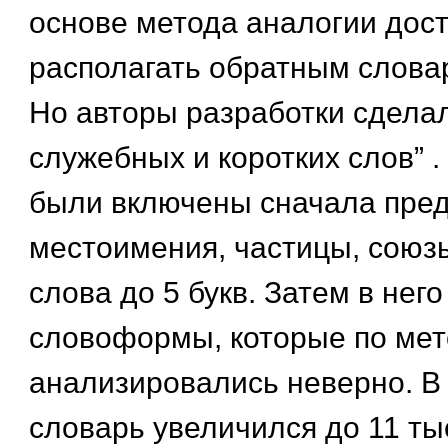
основе метода аналогии дос
располагать обратным слова
Но авторы разработки сдела
служебных и коротких слов” .
были включены сначала пред
местоимения, частицы, союзы
слова до 5 букв. Затем в нег
словоформы, которые по мет
анализировались неверно. В 
словарь увеличился до 11 т