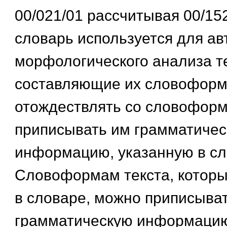
00/021/01 рассчитывая 00/15
словарь используется для ав
морфологического анализа те
составляющие их словофор
отождествлять со словоформ
приписывать им грамматиче
информацию, указанную в сл
Словоформам текста, которы
в словаре, можно приписыва
грамматическую информацию