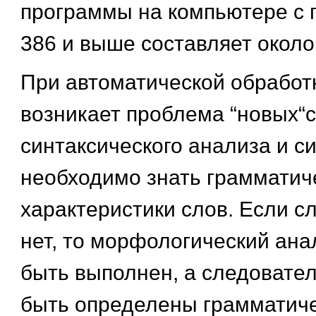
программы на компьютере с 
386 и выше составляет около 
При автоматической обработк
возникает проблема “новых“с
синтаксического анализа и с
необходимо знать грамматич
характеристики слов. Если с
нет, то морфологический ана
быть выполнен, а следовател
быть определены грамматич