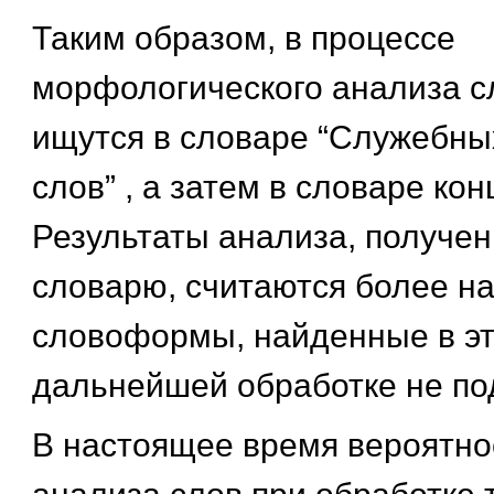
Таким образом, в процессе
морфологического анализа 
ищутся в словаре “Служебных
слов” , а затем в словаре ко
Результаты анализа, получе
словарю, считаются более н
словоформы, найденные в эт
дальнейшей обработке не по
В настоящее время вероятно