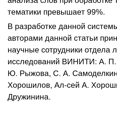
анализа слов при обработке 
тематики превышает 99%.
В разработке данной системы
авторами данной статьи при
научные сотрудники отдела л
исследований ВИНИТИ: А. П.
Ю. Рыжова, С. А. Самоделкин
Хорошилов, Ал-сей А. Хороши
Дружинина.