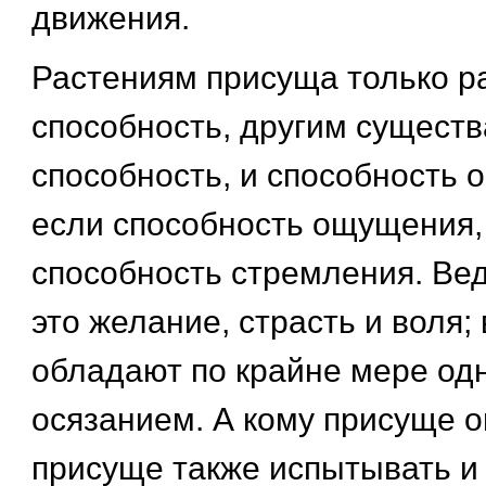
движения.
Растениям присуща только р
способность, другим существа
способность, и способность 
если способность ощущения, 
способность стремления. Вед
это желание, страсть и воля;
обладают по крайне мере одн
осязанием. А кому присуще 
присуще также испытывать и