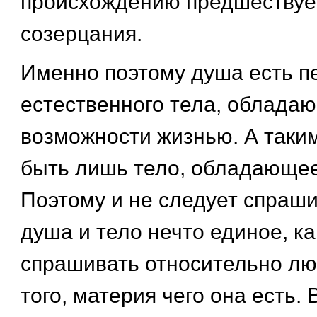
происхождению предшествуе
созерцания.
Именно поэтому душа есть п
естественного тела, обладаю
возможности жизнью. А таки
быть лишь тело, обладающее
Поэтому и не следует спраши
душа и тело нечто единое, ка
спрашивать относительно лю
того, материя чего она есть.