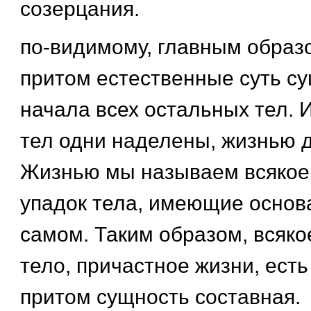
созерцания.
по-видимому, главным образо
притом естественные суть су
начала всех остальных тел. 
тел одни наделены, жизнью д
Жизнью мы называем всякое 
упадок тела, имеющие основ
самом. Таким образом, всяко
тело, причастное жизни, есть
притом сущность составная.