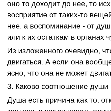
оно то доходит до нее, то исх
восприятие от таких-то веще
нее. а воспоминание - от ду
или к их остаткам в органах ч
Из изложенного очевидно, чт
двигаться. А если она вообще
ясно, что она не может двига
3. Каково соотношение души 
Душа есть причина как то, от