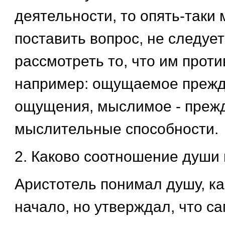
деятельности, то опять-таки
поставить вопрос, не следуе
рассмотреть то, что им проти
например: ощущаемое прежд
ощущения, мыслимое - преж
мыслительные способности.
2. Каково соотношение души
Аристотель понимал душу, к
начало, но утверждал, что с