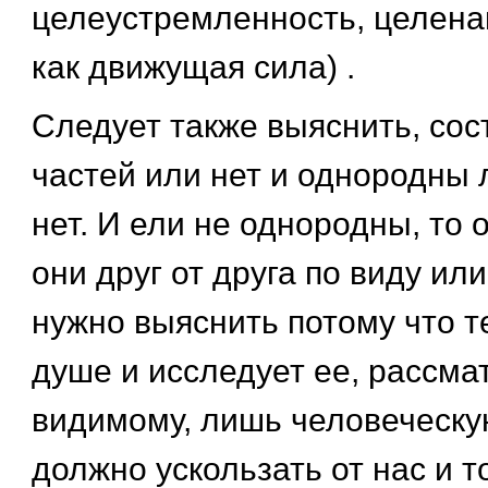
целеустремленность, целена
как движущая сила) .
Следует также выяснить, сос
частей или нет и однородны 
нет. И ели не однородны, то 
они друг от друга по виду или
нужно выяснить потому что те
душе и исследует ее, рассмат
видимому, лишь человеческу
должно ускользать от нас и т