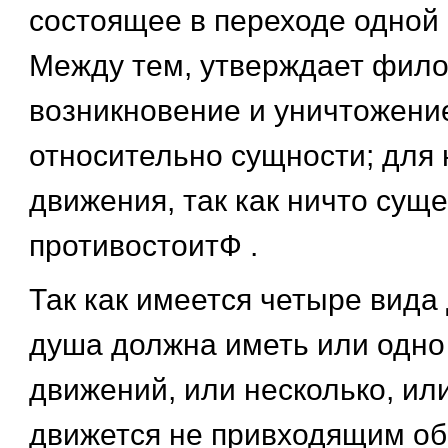
состоящее в переходе одной 
Между тем, утверждает фил
возникновение и уничтожени
относительно сущности; для 
движения, так как ничто сущ
противостоитФ .
Так как имеется четыре вида
душа должна иметь или одно 
движений, или несколько, ил
движется не привходящим об