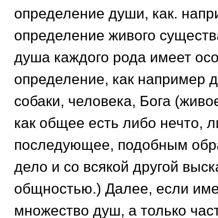
определение души, как. напр
определение живого существ
душа каждого рода имеет ос
определение, как например 
собаки, человека, Бога (живо
как общее есть либо нечто, л
последующее, подобным обр
дело и со всякой другой выс
общностью.) Далее, если име
множество душ, а только час