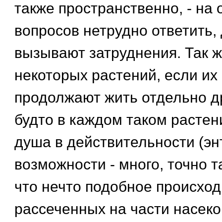
также пространственно, - на 
вопросов нетрудно ответить,
вызывают затруднения. Так же
некоторых растений, если их 
продолжают жить отдельно дру
будто в каждом таком растен
душа в действительности (энт
возможности - много, точно т
что нечто подобное происход
рассеченных на части насеко