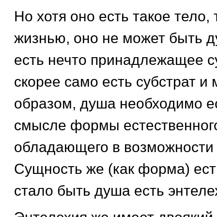
Но хотя оно есть такое тело, 
жизнью, оно не может быть д
есть нечто принадлежащее су
скорее само есть субстрат и 
образом, душа необходимо е
смысле формы естественного
обладающего в возможности
Сущность же (как форма) ест
стало быть душа есть энтелех