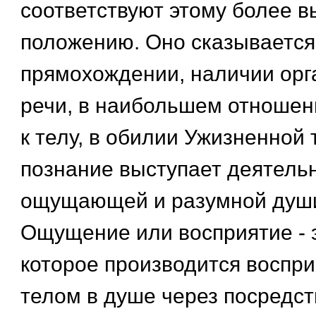
соответствуют этому более 
положению. Оно сказывается
прямохождении, наличии орг
речи, в наибольшем отношен
к телу, в обилии Ужизненной 
познание выступает деятель
ощущающей и разумной души
Ощущение или восприятие - 
которое производится восп
телом в душе через посредст