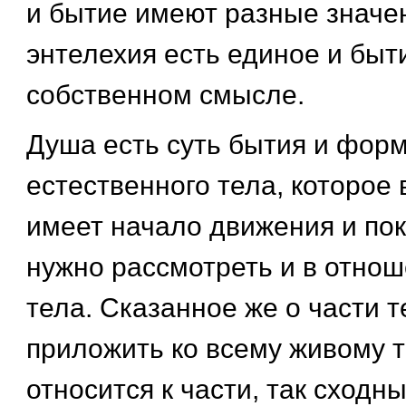
и бытие имеют разные значен
энтелехия есть единое и быт
собственном смысле.
Душа есть суть бытия и форм
естественного тела, которое
имеет начало движения и пок
нужно рассмотреть и в отнош
тела. Сказанное же о части 
приложить ко всему живому те
относится к части, так сходн