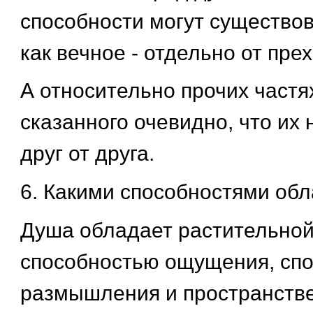
способности могут существов
как вечное - отдельно от пре
А относительно прочих частя
сказанного очевидно, что их 
друг от друга.
6. Какими способностями об
Душа обладает растительной
способностью ощущения, сп
размышления и пространств