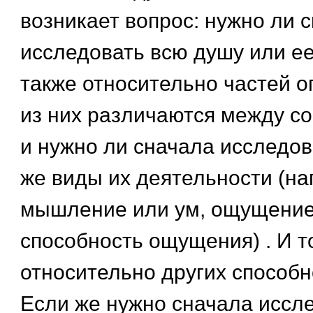
возникает вопрос: нужно ли 
исследовать всю душу или ее
также относительно частей о
из них различаются между со
и нужно ли сначала исследов
же виды их деятельности (на
мышление или ум, ощущение
способность ощущения) . И т
относительно других способн
Если же нужно сначала иссл