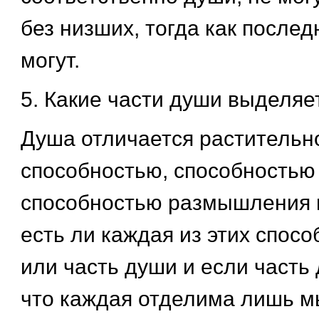
без низших, тогда как послед
могут.
5. Какие части души выделяе
Душа отличается растительн
способностью, способность
способностью размышления 
есть ли каждая из этих спос
или часть души и если часть 
что каждая отделима лишь м