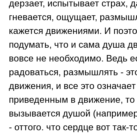
дерзает, испытывает страх, д
гневается, ощущает, размышл
кажется движениями. И поэт
подумать, что и сама душа дв
вовсе не необходимо. Ведь ес
радоваться, размышлять - эт
движения, и все это означает
приведенным в движение, то
вызывается душой (например,
- оттого. что сердце вот так-т