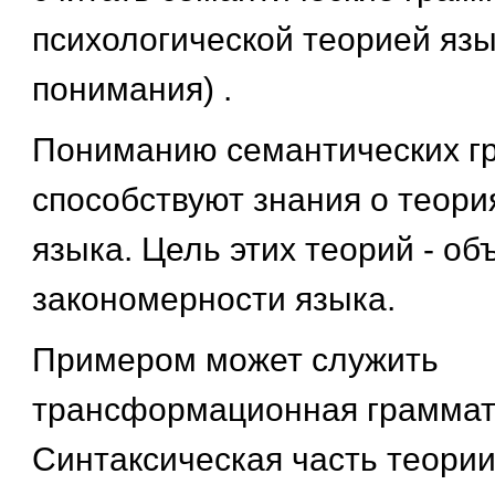
психологической теорией язы
понимания) .
Пониманию семантических г
способствуют знания о теори
языка. Цель этих теорий - об
закономерности языка.
Примером может служить
трансформационная граммат
Синтаксическая часть теории