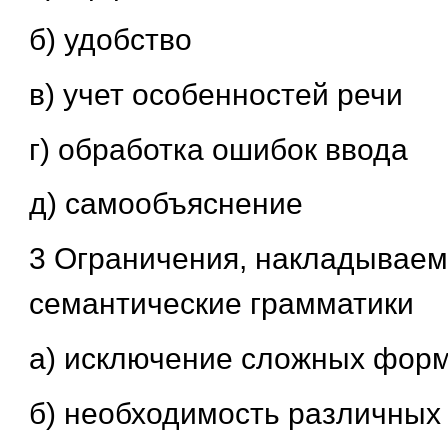
б) удобство
в) учет особенностей речи
г) обработка ошибок ввода
д) самообъяснение
3 Ограничения, накладываем
семантические грамматики
а) исключение сложных фор
б) необходимость различных 