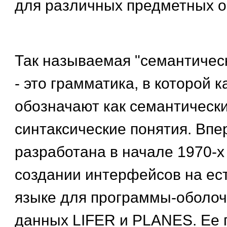
для различных предметных о
Так называемая "семантичес
- это грамматика, в которой к
обозначают как семантически
синтаксические понятия. Вп
разработана в начале 1970-х
создании интерфейсов на ес
языке для программы-оболоч
данных LIFER и PLANES. Ее