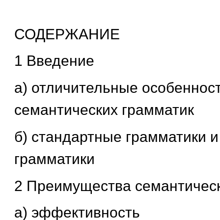
СОДЕРЖАНИЕ
1 Введение
а) отличительные особеннос
семантических грамматик
б) стандартные грамматики и
грамматики
2 Преимущества семантическ
а) эффективность