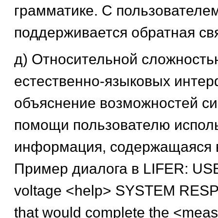
грамматике. С пользователе
поддерживается обратная свя
д) Относительной сложность
естественно-языковых интер
объяснение возможностей си
помощи пользователю испол
информация, содержащаяся в
Пример диалога в LIFER: USE
voltage <help> SYSTEM RESP
that would complete the <meas