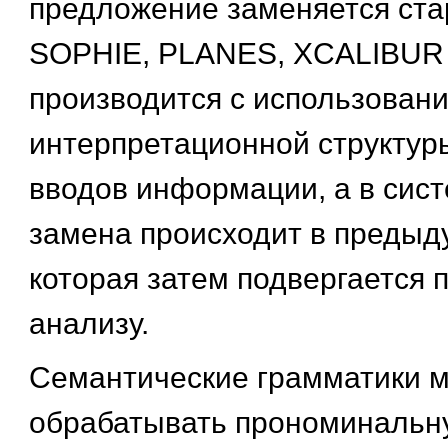
предложение заменяется ста
SOPHIE, PLANES, XCALIBUR
производится с использован
интерпретационной структу
вводов информации, а в си
замена происходит в предыд
которая затем подвергается 
анализу.
Семантические грамматики м
обрабатывать прономинальн