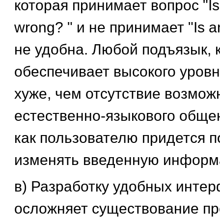
которая принимает вопрос "Is
wrong? " и не принимает "Is a
не удобна. Любой подъязык, 
обеспечивает высокого уровн
хуже, чем отсутствие возмож
естественно-языкового обще
как пользователю придется п
изменять введенную информ
в) Разработку удобных инте
осложняет существование п