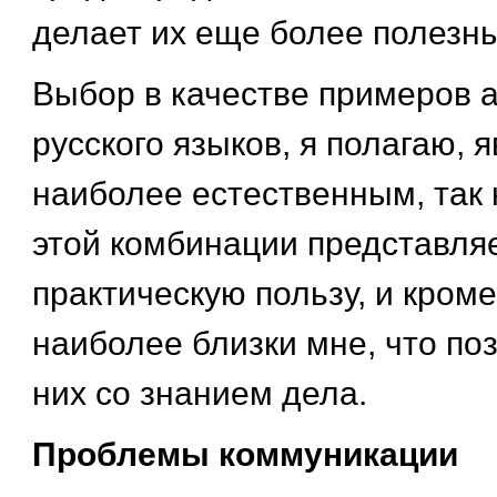
делает их еще более полезн
Выбор в качестве примеров а
русского языков, я полагаю, 
наиболее естественным, так 
этой комбинации представляе
практическую пользу, и кроме 
наиболее близки мне, что поз
них со знанием дела.
Проблемы коммуникации