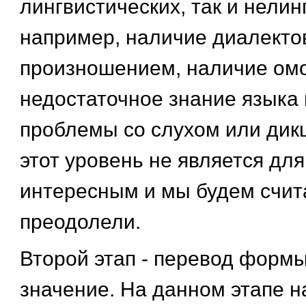
лингвистических, так и нелин
например, наличие диалекто
произношением, наличие ом
недостаточное знание языка 
проблемы со слухом или дик
этот уровень не является для
интересным и мы будем счита
преодолели.
Второй этап - перевод форм
значение. На данном этапе н