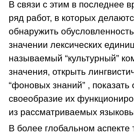
В связи с этим в последнее 
ряд работ, в которых делают
обнаружить обусловленность
значении лексических единиц
называемый “культурный” ко
значения, открыть лингвисти
“фоновых знаний” , показать
своеобразие их функциониро
из рассматриваемых языковы
В более глобальном аспекте 