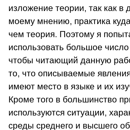
изложение теории, так как в 
моему мнению, практика куда
чем теория. Поэтому я попыт
использовать большое число
чтобы читающий данную рабо
то, что описываемые явлени
имеют место в языке и их из
Кроме того в большинство п
используются ситуации, хара
среды среднего и высшего об