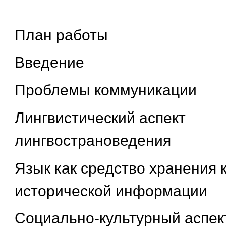
План работы
Введение
Проблемы коммуникации
Лингвистический аспект
лингвострановедения
Язык как средство хранения 
исторической информации
Социально-культурный аспек