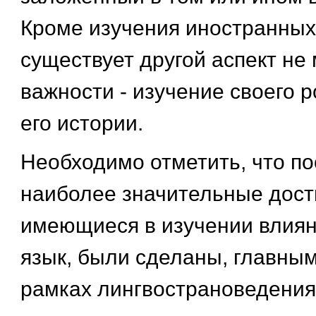
Кроме изучения иностранных
существует другой аспект не
важности - изучение своего р
его истории.
Необходимо отметить, что по
наиболее значительные дост
имеющиеся в изучении влиян
язык, были сделаны, главным
рамках лингвострановедения