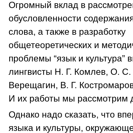
Огромный вклад в рассмотре
обусловленности содержания
слова, а также в разработку
общетеоретических и методи
проблемы “язык и культура” 
лингвисты Н. Г. Комлев, О. С.
Верещагин, В. Г. Костромаров,
И их работы мы рассмотрим 
Однако надо сказать, что вп
языка и культуры, окружающ