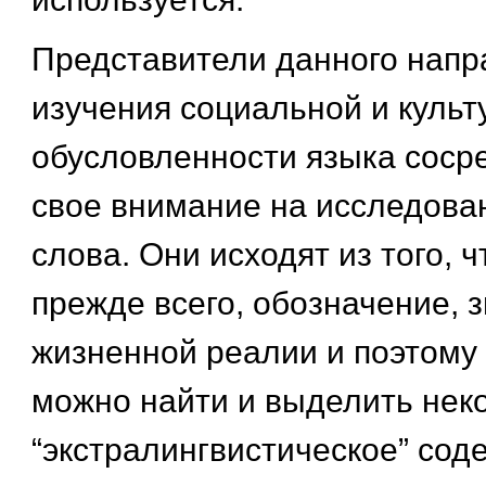
Представители данного напр
изучения социальной и культ
обусловленности языка соср
свое внимание на исследова
слова. Они исходят из того, ч
прежде всего, обозначение, з
жизненной реалии и поэтому 
можно найти и выделить нек
“экстралингвистическое” сод