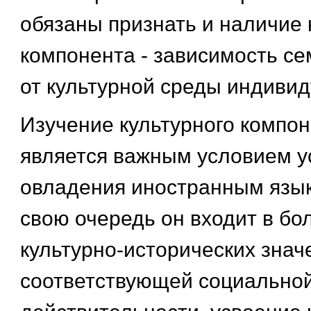
обязаны признать и наличие 
компонента - зависимость се
от культурной среды индивид
Изучение культурного компон
является важным условием у
овладения иностранным язык
свою очередь он входит в бо
культурно-исторических знач
соответствующей социально