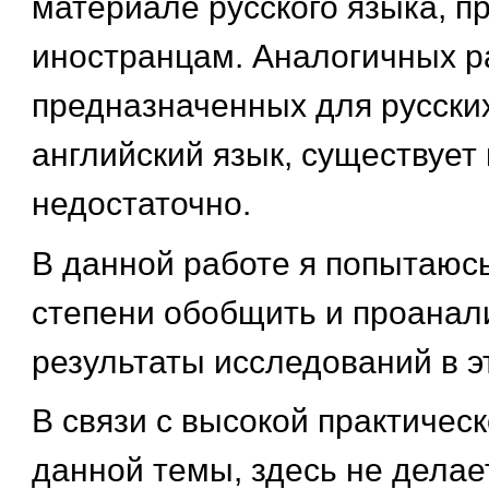
материале русского языка, п
иностранцам. Аналогичных р
предназначенных для русски
английский язык, существует
недостаточно.
В данной работе я попытаюсь
степени обобщить и проанал
результаты исследований в э
В связи с высокой практичес
данной темы, здесь не делае