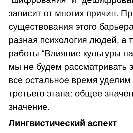
зависит от многих причин. П
существования этого барьера
разная психология людей, а 
работы “Влияние культуры на 
мы не будем рассматривать эт
все остальное время уделим
третьего этапа: общее значен
значение.
Лингвистический аспект