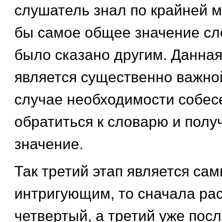
слушатель знал по крайней м
бы самое общее значение сл
было сказано другим. Данна
является существенно важной,
случае необходимости собес
обратиться к словарю и полу
значение.
Так третий этап является са
интригующим, то сначала ра
четвертый, а третий уже посл