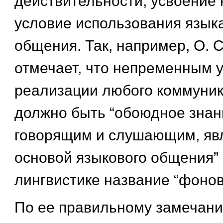
действительности, усвоение 
условие использования языка
общения. Так, например, О. 
отмечает, что непременным 
реализации любого коммуник
должно быть “обоюдное знан
говорящим и слушающим, я
основой языкового общения” 
лингвистике название “фонов
По ее правильному замечани