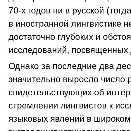
70-х годов ни в русской (тогда
в иностранной лингвистике н
достаточно глубоких и обсто
исследований, посвященных 
Однако за последние два де
значительно выросло число р
свидетельствующих об интер
стремлении лингвистов к ис
языковых явлений в широком