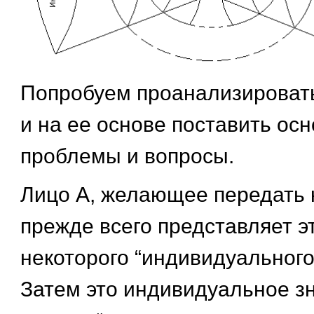
Попробуем проанализироват
и на ее основе поставить ос
проблемы и вопросы.
Лицо А, желающее передать 
прежде всего представляет э
некоторого “индивидуального 
Затем это индивидуальное з