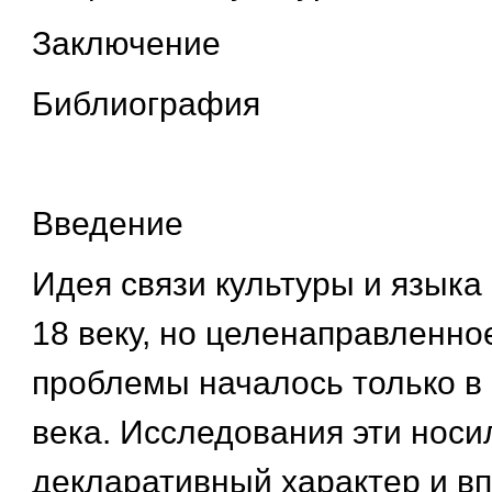
Заключение
Библиография
Введение
Идея связи культуры и языка
18 веку, но целенаправленно
проблемы началось только в
века. Исследования эти нос
декларативный характер и вп