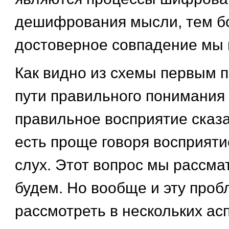
дешифрования мысли, тем б
достоверное совпадение мы 
Как видно из схемы первым 
пути правильного понимания
правильное восприятие сказ
есть проще говоря восприяти
слух. Этот вопрос мы рассма
будем. Но вообще и эту про
рассмотреть в нескольких асп