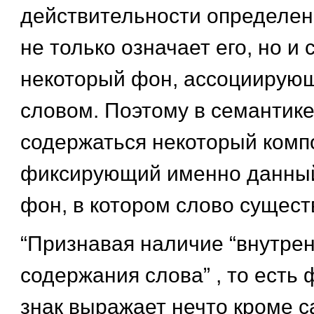
действительности определен
не только означает его, но и 
некоторый фон, ассоциирующ
словом. Поэтому в семантик
содержаться некоторый комп
фиксирующий именно данны
фон, в котором слово существ
“Признавая наличие “внутре
содержания слова” , то есть 
знак выражает нечто кроме с