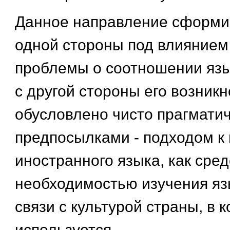
Данное направление сформи
одной стороны под влияние
проблемы о соотношении язык
с другой стороны его возник
обусловлено чисто прагмати
предпосылками - подходом к
иностранного языка, как сре
необходимостью изучения яз
связи с культурой страны, в к
используется.