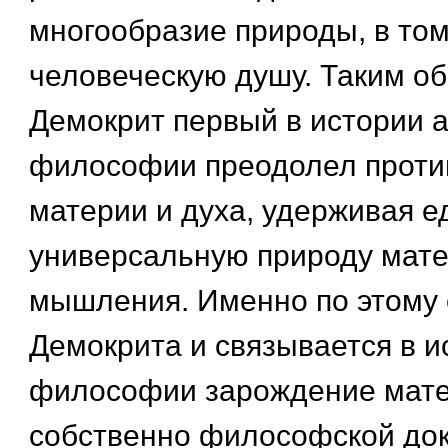
многообразие природы, в том
человеческую душу. Таким об
Демокрит первый в истории 
философии преодолел проти
материи и духа, удерживая е
универсальную природу мате
мышления. Именно по этому
Демокрита и связывается в и
философии зарождение мате
собственно философской до