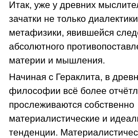
Итак, уже у древних мыслит
зачатки не только диалектики
метафизики, явившейся след
абсолютного противопоставл
материи и мышления.
Начиная с Гераклита, в древ
философии всё более отчёт
прослеживаются собственно
материалистические и идеал
тенденции. Материалистичес