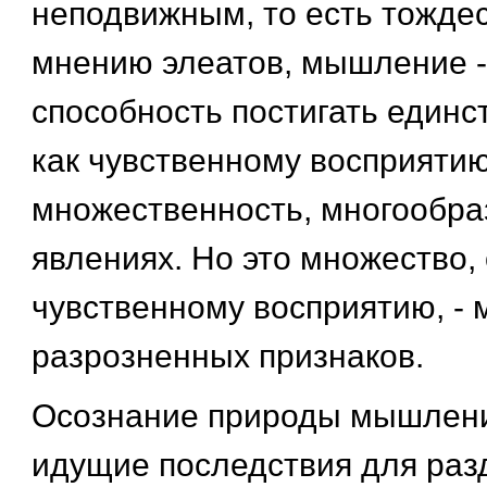
неподвижным, то есть тожде
мнению элеатов, мышление - 
способность постигать единст
как чувственному восприяти
множественность, многообра
явлениях. Но это множество,
чувственному восприятию, -
разрозненных признаков.
Осознание природы мышлени
идущие последствия для раз