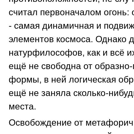
считал первоначалом огонь: 
- самая динамичная и подви
элементов космоса. Однако 
натурфилософов, как и всё 
ещё не свободна от образно
формы, в ней логическая обр
ещё не заняла сколько-нибуд
места.
Освобождение от метафорич