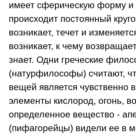
имеет сферическую форму и 
происходит постоянный круго
возникает, течет и изменяется
возникает, к чему возвращает
знает. Одни греческие фило
(натурфилософы) считают, ч
вещей является чувственно
элементы кислород, огонь, во
определенное вещество - апе
(пифагорейцы) видели ее в 