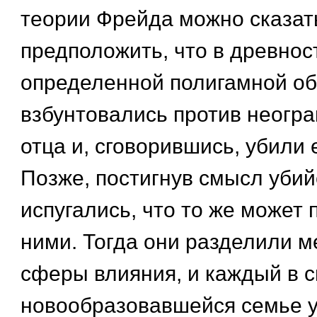
теории Фрейда можно сказать
предположить, что в древнос
определенной полигамной о
взбунтовались против неогр
отца и, сговорившись, убили 
Позже, постигнув смысл убий
испугались, что то же может 
ними. Тогда они разделили м
сферы влияния, и каждый в 
новообразовавшейся семье 