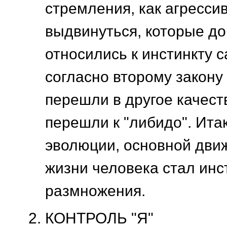
стремления, как агресси
выдвинуться, которые до
относились к инстинкту 
согласно второму закону
перешли в другое качеств
перешли к "либидо". Итак
эволюции, основной дви
жизни человека стал инс
размножения.
КОНТРОЛЬ "Я"