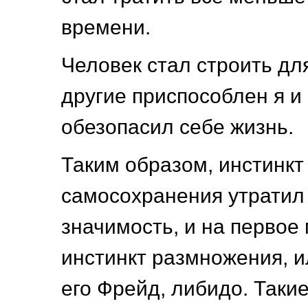
времени.
Человек стал строить дл
другие приспособлен я и
обезопасил себе жизнь.
Таким образом, инстинкт
самосохранения утратил
значимость, и на первое
инстинкт размножения, и
его Фрейд, либидо. Таки