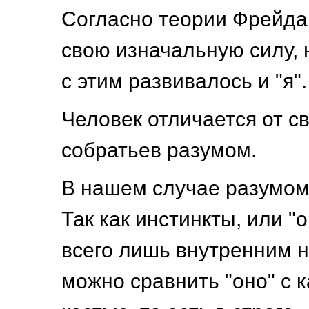
Согласно теории Фрейда,
свою изначальную силу,
с этим развивалось и "я".
Человек отличается от с
собратьев разумом.
В нашем случае разумом 
Так как инстинкты, или "о
всего лишь внутренним н
можно сравнить "оно" с 