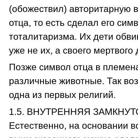
(обожествил) авторитарную в
отца, то есть сделал его сим
тоталитаризма. Их дети обви
уже не их, а своего мертвого 
Позже символ отца в племен
различные животные. Так воз
одна из первых религий.
1.5. ВНУТРЕННЯЯ ЗАМКНУ
Естественно, на основании в