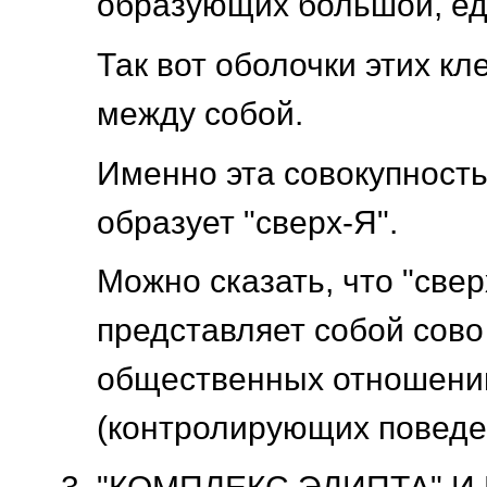
образующих большой, ед
Так вот оболочки этих к
между собой.
Именно эта совокупность 
образует "сверх-Я".
Можно сказать, что "свер
представляет собой сово
общественных отношени
(контролирующих поведен