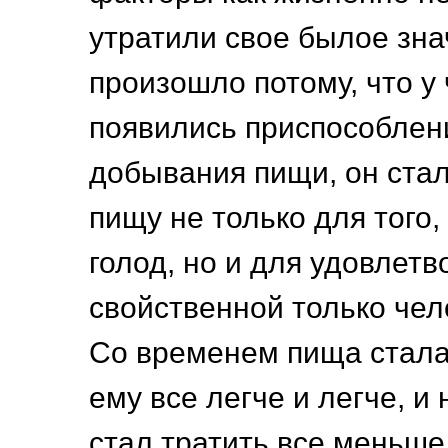
утратили свое былое зна
произошло потому, что у
появились приспособлен
добывания пищи, он стал
пищу не только для того,
голод, но и для удовлет
свойственной только чел
Со временем пища стала
ему все легче и легче, и
стал тратить все меньш