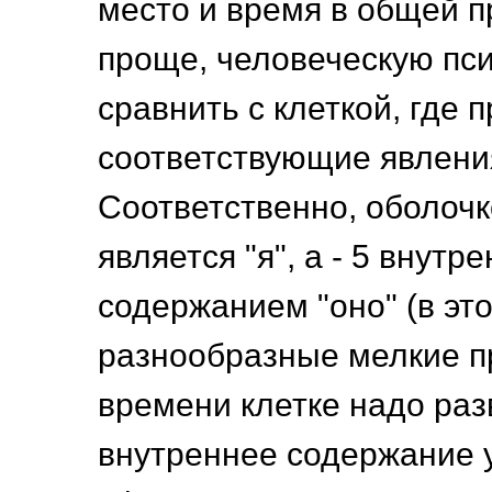
место и время в общей п
проще, человеческую пс
сравнить с клеткой, где 
соответствующие явлени
Соответственно, оболочк
является "я", а - 5 внутр
содержанием "оно" (в это
разнообразные мелкие пр
времени клетке надо раз
внутреннее содержание 