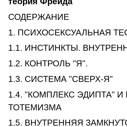
теория Фрейда
СОДЕРЖАНИЕ
1. ПСИХОСЕКСУАЛЬНАЯ ТЕ
1.1. ИНСТИНКТЫ. ВНУТРЕН
1.2. КОНТРОЛЬ "Я".
1.3. СИСТЕМА "СВЕРХ-Я"
1.4. "КОМПЛЕКС ЭДИПТА" И
ТОТЕМИЗМА
1.5. ВНУТРЕННЯЯ ЗАМКНУ