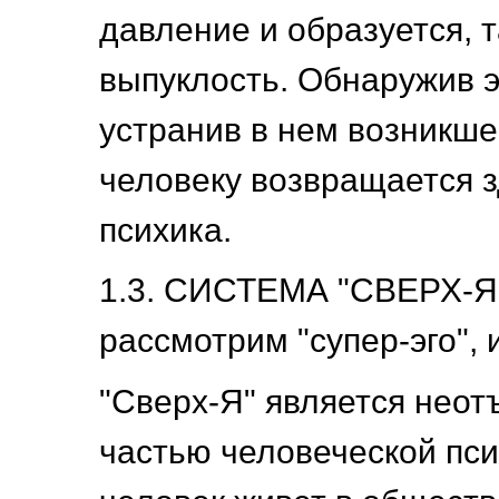
давление и образуется, 
выпуклость. Обнаружив э
устранив в нем возникше
человеку возвращается 
психика.
1.3. СИСТЕМА "СВЕРХ-Я
рассмотрим "супер-эго", 
"Сверх-Я" является нео
частью человеческой псих