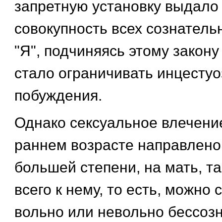
запретную установку выдало 
совокупность всех сознатель
"Я", подчиняясь этому закону
стало ограничивать инцесту
побуждения.
Однако сексуальное влечени
раннем возрасте направлено 
большей степени, на мать, та
всего к нему, то есть, можно с
вольно или невольно бессозн