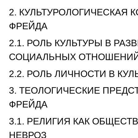
2. КУЛЬТУРОЛОГИЧЕСКАЯ 
ФРЕЙДА
2.1. РОЛЬ КУЛЬТУРЫ В РАЗ
СОЦИАЛЬНЫХ ОТНОШЕНИ
2.2. РОЛЬ ЛИЧНОСТИ В КУЛ
3. ТЕОЛОГИЧЕСКИЕ ПРЕДС
ФРЕЙДА
3.1. РЕЛИГИЯ КАК ОБЩЕС
НЕВРОЗ