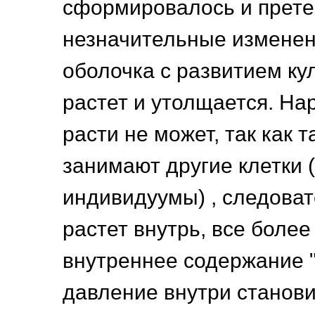
сформировалось и прете
незначительные изменен
оболочка с развитием ку
растет и утолщается. На
расти не может, так как 
занимают другие клетки 
индивидуумы) , следоват
растет внутрь, все боле
внутреннее содержание "
давление внутри станови