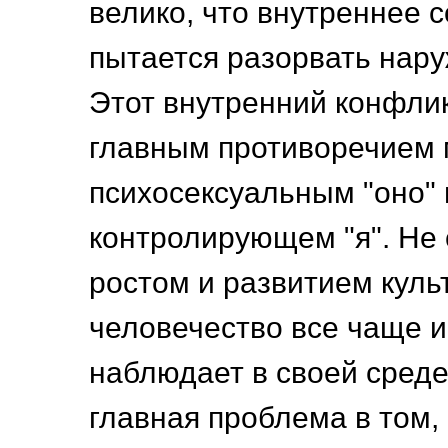
велико, что внутреннее 
пытается разорвать нару
Этот внутренний конфлик
главным противоречием
психосексуальным "оно" 
контролирующем "я". Не 
ростом и развитием куль
человечество все чаще 
наблюдает в своей среде
главная проблема в том, 