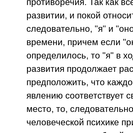
противоречия. Так как вс
развитии, и покой относи
следовательно, "я" и "он
времени, причем если "о
определилось, то "я" в х
развития продолжает рас
предположить, что каждо
явлению соответствует с
место, то, следовательно
человеческой психике пр