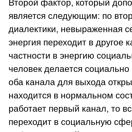
Второй фактор, который допо
является следующим: по вто
диалектики, невыраженная с
энергия переходит в другое к
частности в энергию социаль
человек делается социально
оба канала для выхода откры
находится в нормальном сост
работает первый канал, то вс
переходит в социальную сфер