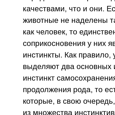
качествами, что и они. Ес
животные не наделены т
как человек, то единстве
соприкосновения у них я
инстинкты. Как правило, 
выделяют два основных 
инстинкт самосохранения
продолжения рода, то ес
которые, в свою очередь
из множества инстинкти