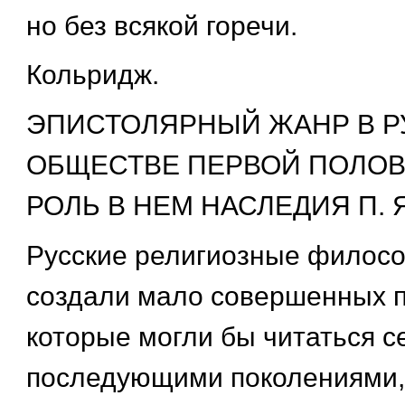
но без всякой горечи.
Кольридж.
ЭПИСТОЛЯРНЫЙ ЖАНР В 
ОБЩЕСТВЕ ПЕРВОЙ ПОЛОВИ
РОЛЬ В НЕМ НАСЛЕДИЯ П. 
Русские религиозные филосо
создали мало совершенных п
которые могли бы читаться с
последующими поколениями, 