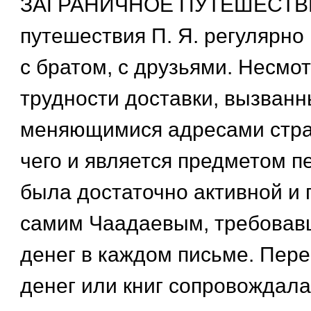
ЗАГРАНИЧНОЕ ПУТЕШЕСТВИ
путешествия П. Я. регулярно
с братом, с друзьями. Несмот
трудности доставки, вызван
меняющимися адресами стра
чего и является предметом п
была достаточно активной и
самим Чаадаевым, требовав
денег в каждом письме. Пер
денег или книг сопровождал