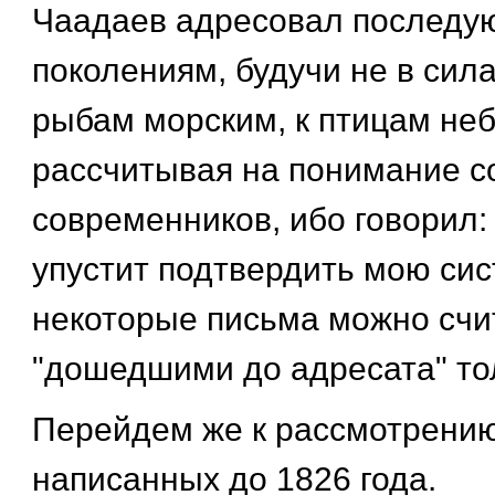
Чаадаев адресовал послед
поколениям, будучи не в сил
рыбам морским, к птицам неб
рассчитывая на понимание с
современников, ибо говорил:
упустит подтвердить мою сис
некоторые письма можно счи
"дошедшими до адресата" то
Перейдем же к рассмотрению
написанных до 1826 года.