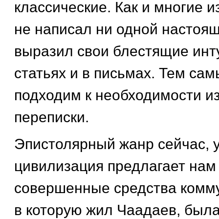
классические. Как и многие и
не написал ни одной настоящ
выразил свои блестящие инт
статьях и в письмах. Тем са
подходим к необходимости из
переписки.
Эпистолярный жанр сейчас, у
цивилизация предлагает нам
совершенные средства комму
в которую жил Чаадаев, была