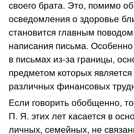
своего брата. Это, помимо о
осведомления о здоровье бли
становится главным поводом
написания письма. Особенно 
в письмах из-за границы, ос
предметом которых является
различных финансовых трудн
Если говорить обобщенно, то
П. Я. этих лет касается в ос
личных, семейных, не связан