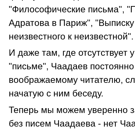
"Философические письма", "
Адратова в Париж", "Выписку
неизвестного к неизвестной".
И даже там, где отсутствует 
"письме", Чаадаев постоянно
воображаемому читателю, с
начатую с ним беседу.
Теперь мы можем уверенно з
без писем Чаадаева - нет Ча