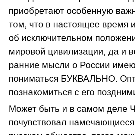
приобретают особенную важн
том, что в настоящее время
об исключительном положени
мировой цивилизации, да и в
ранние мысли о России имею
пониматься БУКВАЛЬНО. Опт
познакомиться с его поздним
Может быть и в самом деле 
почувствовал намечающиеся