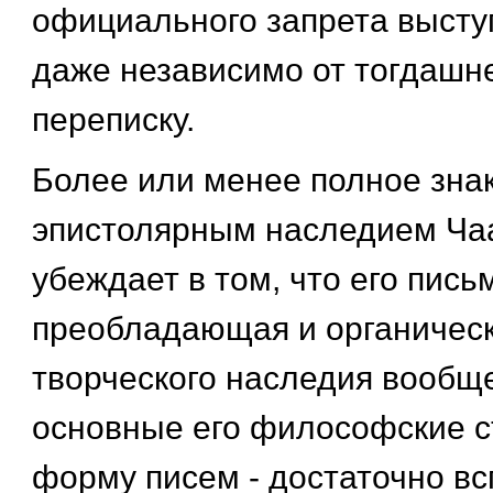
официального запрета выступ
даже независимо от тогдашн
переписку.
Более или менее полное зна
эпистолярным наследием Ча
убеждает в том, что его письм
преобладающая и органическ
творческого наследия вообще
основные его философские с
форму писем - достаточно в