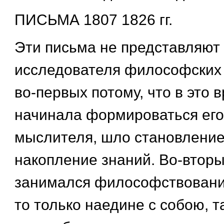
ПИСЬМА 1807 1826 гг.
Эти письма не представляют
исследователя философских в
во-первых потому, что в это 
начинала формироваться его
мыслителя, шло становление
накопление знаний. Во-вторы
занимался философствование
то только наедине с собою, т