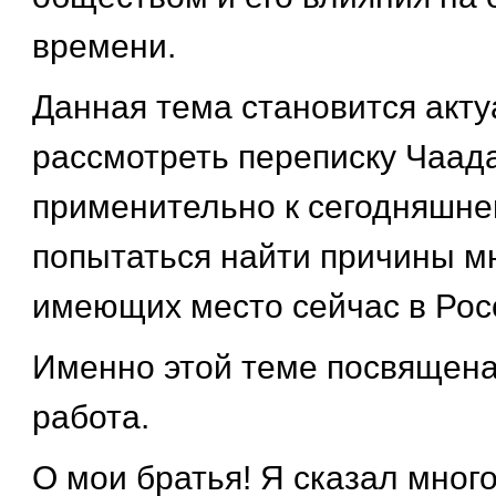
времени.
Данная тема становится акту
рассмотреть переписку Чаад
применительно к сегодняшне
попытаться найти причины мн
имеющих место сейчас в Рос
Именно этой теме посвящен
работа.
О мои братья! Я сказал много