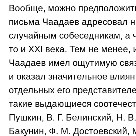
Вообще, можно предположить
письма Чаадаев адресовал н
случайным собеседникам, а ч
то и XXI века. Тем не менее, 
Чаадаев имел ощутимую свя
и оказал значительное влиян
отдельных его представителе
такие выдающиеся соотечест
Пушкин, В. Г. Белинский, Н. В.
Бакунин, Ф. М. Достоевский, 