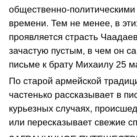
общественно-политическими 
времени. Тем не менее, в эт
проявляется страсть Чаадаев
зачастую пустым, в чем он са
письме к брату Михаилу 25 м
По старой армейской традиц
частенько рассказывает в пи
курьезных случаях, происшед
или пересказывает свежие сп