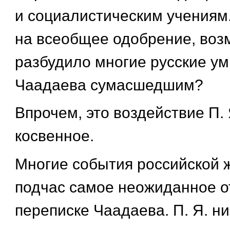
и социалистическим учениям.
на всеобщее одобрение, воз
разбудило многие русские у
Чаадаева сумасшедшим?
Впрочем, это воздействие П.
косвенное.
Многие события российской 
подчас самое неожиданное о
переписке Чаадаева. П. Я. ни